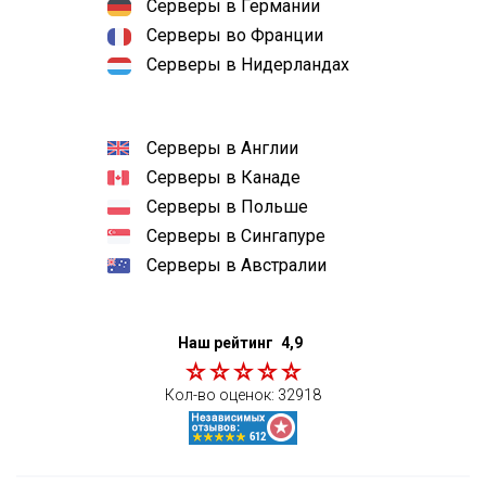
Серверы в Германии
Серверы во Франции
Серверы в Нидерландах
Серверы в Англии
Серверы в Канаде
Серверы в Польше
Серверы в Сингапуре
Серверы в Австралии
Наш рейтинг
4,9
Кол-во оценок:
32918