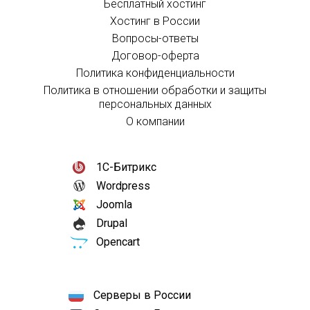
Бесплатный хостинг
Хостинг в России
Вопросы-ответы
Договор-оферта
Политика конфиденциальности
Политика в отношении обработки и защиты
персональных данных
О компании
1С-Битрикс
Wordpress
Joomla
Drupal
Opencart
Серверы в России