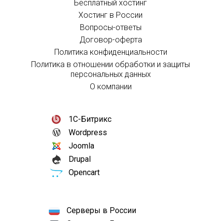
Бесплатный хостинг
Хостинг в России
Вопросы-ответы
Договор-оферта
Политика конфиденциальности
Политика в отношении обработки и защиты
персональных данных
О компании
1С-Битрикс
Wordpress
Joomla
Drupal
Opencart
Серверы в России