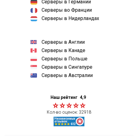
Серверы в Германии
Серверы во Франции
Серверы в Нидерландах
Серверы в Англии
Серверы в Канаде
Серверы в Польше
Серверы в Сингапуре
Серверы в Австралии
Наш рейтинг
4,9
Кол-во оценок:
32918