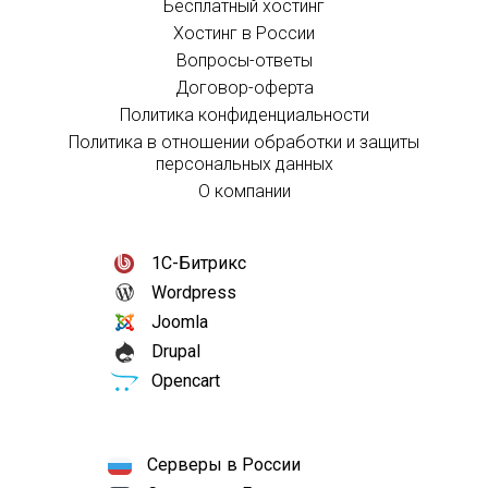
Бесплатный хостинг
Хостинг в России
Вопросы-ответы
Договор-оферта
Политика конфиденциальности
Политика в отношении обработки и защиты
персональных данных
О компании
1С-Битрикс
Wordpress
Joomla
Drupal
Opencart
Серверы в России