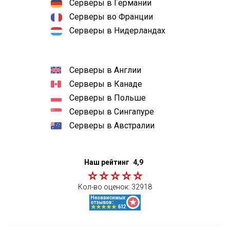
Серверы в Германии
Серверы во Франции
Серверы в Нидерландах
Серверы в Англии
Серверы в Канаде
Серверы в Польше
Серверы в Сингапуре
Серверы в Австралии
Наш рейтинг
4,9
Кол-во оценок:
32918